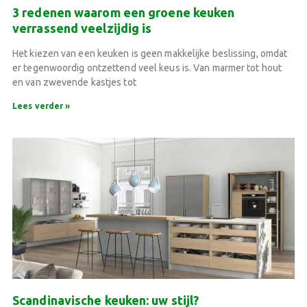
3 redenen waarom een groene keuken
verrassend veelzijdig is
Het kiezen van een keuken is geen makkelijke beslissing, omdat
er tegenwoordig ontzettend veel keus is. Van marmer tot hout
en van zwevende kastjes tot
Lees verder »
Scandinavische keuken: uw stijl?