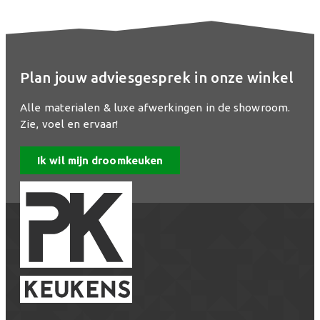
Plan jouw adviesgesprek in onze winkel
Alle materialen & luxe afwerkingen in de showroom.
Zie, voel en ervaar!
Ik wil mijn droomkeuken