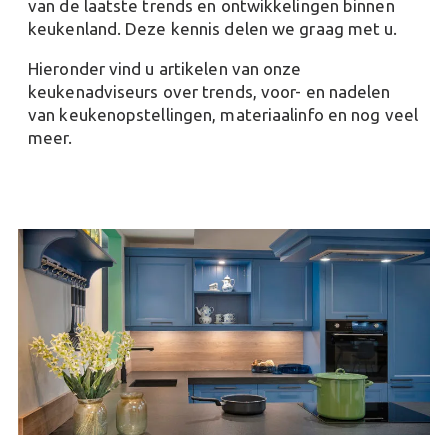
van de laatste trends en ontwikkelingen binnen
keukenland. Deze kennis delen we graag met u.
Hieronder vind u artikelen van onze
keukenadviseurs over trends, voor- en nadelen
van keukenopstellingen, materiaalinfo en nog veel
meer.