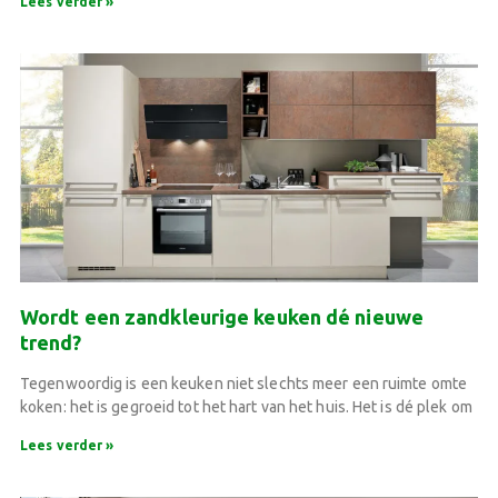
Lees verder »
Wordt een zandkleurige keuken dé nieuwe
trend?
Tegenwoordig is een keuken niet slechts meer een ruimte omte
koken: het is gegroeid tot het hart van het huis. Het is dé plek om
Lees verder »