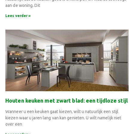
aan de woning. Dit
Lees verder »
Houten keuken met zwart blad: een tijdloze stijl
Wanneer u een keuken gaat kiezen, wilt u natuurlijk een stijl
kiezen waar u jaren lang van kan genieten. U wilt namelijk niet
over een