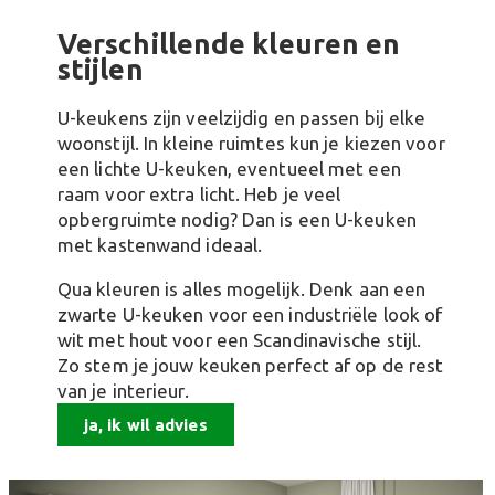
Verschillende kleuren en
stijlen
U-keukens zijn veelzijdig en passen bij elke
woonstijl. In kleine ruimtes kun je kiezen voor
een lichte U-keuken, eventueel met een
raam voor extra licht. Heb je veel
opbergruimte nodig? Dan is een U-keuken
met kastenwand ideaal.
Qua kleuren is alles mogelijk. Denk aan een
zwarte U-keuken voor een industriële look of
wit met hout voor een Scandinavische stijl.
Zo stem je jouw keuken perfect af op de rest
van je interieur.
ja, ik wil advies