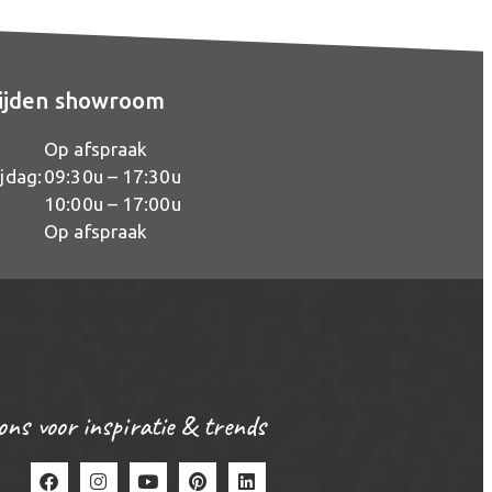
ijden showroom
Op afspraak
jdag:
09:30u – 17:30u
10:00u – 17:00u
Op afspraak
ons voor inspiratie & trends