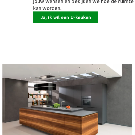
jouw wensen en bekijken we hoe de ruimte
kan worden.
Ja, ik wil een U-keuken