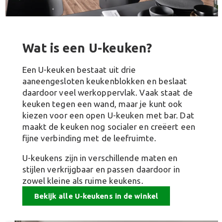
Wat is een U-keuken?
Een U-keuken bestaat uit drie
aaneengesloten keukenblokken en beslaat
daardoor veel werkoppervlak. Vaak staat de
keuken tegen een wand, maar je kunt ook
kiezen voor een open U-keuken met bar. Dat
maakt de keuken nog socialer en creëert een
fijne verbinding met de leefruimte.
U-keukens zijn in verschillende maten en
stijlen verkrijgbaar en passen daardoor in
zowel kleine als ruime keukens.
Bekijk alle U-keukens in de winkel