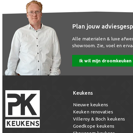
Plan jouw adviesgesp
Alle materialen & luxe afwe
showroom. Zie, voel en erva
Ik wil mijn droomkeuken
Keukens
Nieuwe keukens
Keuken renovaties
Villeroy & Boch keukens
Goedkope keukens