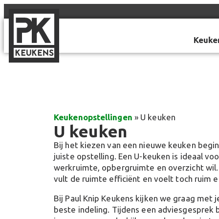
Keuke
Keukenopstellingen
»
U keuken
U keuken
Bij het kiezen van een nieuwe keuken begin
juiste opstelling. Een U-keuken is ideaal vo
werkruimte, opbergruimte en overzicht wil.
vult de ruimte efficiënt en voelt toch ruim e
Bij Paul Knip Keukens kijken we graag met 
beste indeling. Tijdens een adviesgesprek