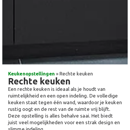
Keukenopstellingen
»
Rechte keuken
Rechte keuken
Een rechte keuken is ideaal als je houdt van
ruimtelijkheid en een open indeling. De volledige
keuken staat tegen één wand, waardoor je keuken
rustig oogt en de rest van de ruimte vrij blijft.
Deze opstelling is alles behalve saai. Het biedt
juist veel mogelijkheden voor een strak design en
slimme indeling.