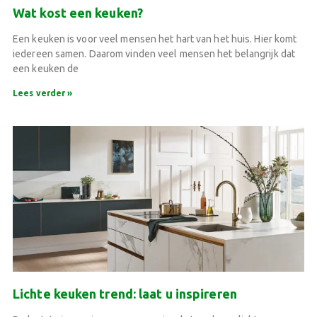
Wat kost een keuken?
Een keuken is voor veel mensen het hart van het huis. Hier komt
iedereen samen. Daarom vinden veel mensen het belangrijk dat
een keuken de
Lees verder »
Lichte keuken trend: laat u inspireren