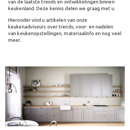
van de laatste trends en ontwikkelingen binnen
keukenland. Deze kennis delen we graag met u.
Hieronder vind u artikelen van onze
keukenadviseurs over trends, voor- en nadelen
van keukenopstellingen, materiaalinfo en nog veel
meer.