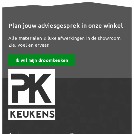
Plan jouw adviesgesprek in onze winkel
Alle materialen & luxe afwerkingen in de showroom.
Zie, voel en ervaar!
Ik wil mijn droomkeuken