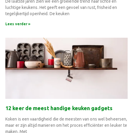
De laatste jaren zien we een groeiende trend naar lichte en
luchtige keukens. Het geeft een gevoel van rust, frisheid en
tegelijkertijd openheid. De keuken
Lees verder »
12 keer de meest handige keuken gadgets
Koken is een vaardigheid die de meesten van ons wel beheersen,
maar er zijn altijd manieren om het proces efficiënter en leuker te
maken. Met