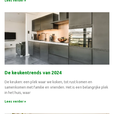
Lees verder »
De keukentrends van 2024
De keuken: een plek waar we koken, tot rust komen en
samenkomen met familie en vrienden. Het is een belangrijke plek
in het huis, waar
Lees verder »