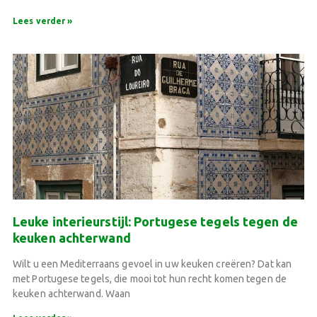
Lees verder »
Leuke interieurstijl: Portugese tegels tegen de
keuken achterwand
Wilt u een Mediterraans gevoel in uw keuken creëren? Dat kan
met Portugese tegels, die mooi tot hun recht komen tegen de
keuken achterwand. Waan