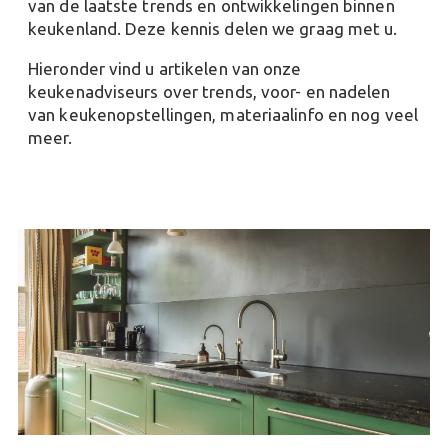
van de laatste trends en ontwikkelingen binnen
keukenland. Deze kennis delen we graag met u.
Hieronder vind u artikelen van onze
keukenadviseurs over trends, voor- en nadelen
van keukenopstellingen, materiaalinfo en nog veel
meer.