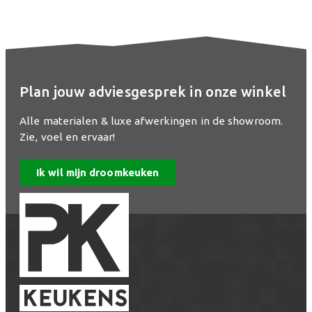
Plan jouw adviesgesprek in onze winkel
Alle materialen & luxe afwerkingen in de showroom.
Zie, voel en ervaar!
Ik wil mijn droomkeuken