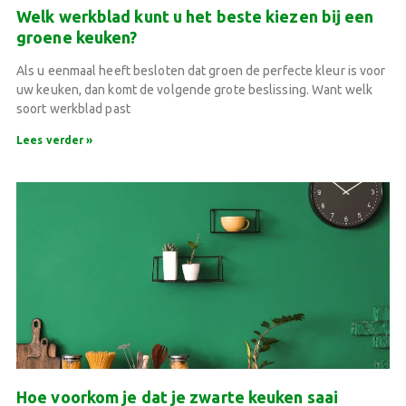
Welk werkblad kunt u het beste kiezen bij een
groene keuken?
Als u eenmaal heeft besloten dat groen de perfecte kleur is voor
uw keuken, dan komt de volgende grote beslissing. Want welk
soort werkblad past
Lees verder »
Hoe voorkom je dat je zwarte keuken saai