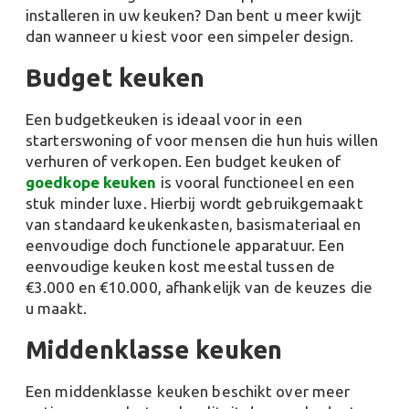
installeren in uw keuken? Dan bent u meer kwijt
dan wanneer u kiest voor een simpeler design.
Budget keuken
Een budgetkeuken is ideaal voor in een
starterswoning of voor mensen die hun huis willen
verhuren of verkopen. Een budget keuken of
goedkope keuken
is vooral functioneel en een
stuk minder luxe. Hierbij wordt gebruikgemaakt
van standaard keukenkasten, basismateriaal en
eenvoudige doch functionele apparatuur. Een
eenvoudige keuken kost meestal tussen de
€3.000 en €10.000, afhankelijk van de keuzes die
u maakt.
Middenklasse keuken
Een middenklasse keuken beschikt over meer