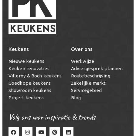
Keukens
Over ons
Nieuwe keukens
Werkwijze
Keuken renovaties
Adviesgesprek plannen
Villeroy & Boch keukens
Routebeschrijving
Goedkope keukens
Zakelijke markt
Showroom keukens
Servicegebied
Project keukens
Blog
Volg ons voor inspiratie & trends