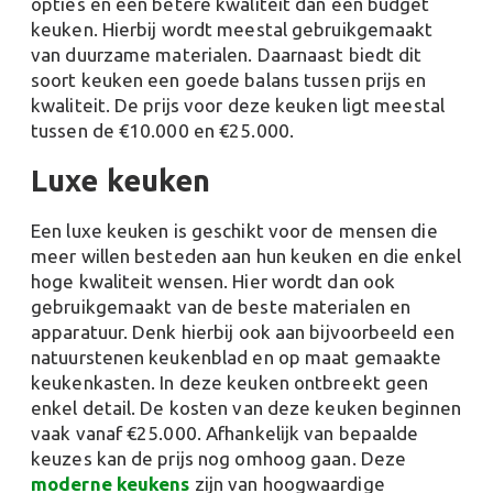
opties en een betere kwaliteit dan een budget
keuken. Hierbij wordt meestal gebruikgemaakt
van duurzame materialen. Daarnaast biedt dit
soort keuken een goede balans tussen prijs en
kwaliteit. De prijs voor deze keuken ligt meestal
tussen de €10.000 en €25.000.
Luxe keuken
Een luxe keuken is geschikt voor de mensen die
meer willen besteden aan hun keuken en die enkel
hoge kwaliteit wensen. Hier wordt dan ook
gebruikgemaakt van de beste materialen en
apparatuur. Denk hierbij ook aan bijvoorbeeld een
natuurstenen keukenblad en op maat gemaakte
keukenkasten. In deze keuken ontbreekt geen
enkel detail. De kosten van deze keuken beginnen
vaak vanaf €25.000. Afhankelijk van bepaalde
keuzes kan de prijs nog omhoog gaan. Deze
moderne keukens
zijn van hoogwaardige