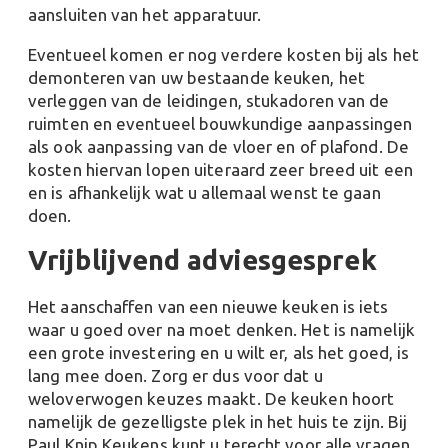
aansluiten van het apparatuur.
Eventueel komen er nog verdere kosten bij als het
demonteren van uw bestaande keuken, het
verleggen van de leidingen, stukadoren van de
ruimten en eventueel bouwkundige aanpassingen
als ook aanpassing van de vloer en of plafond. De
kosten hiervan lopen uiteraard zeer breed uit een
en is afhankelijk wat u allemaal wenst te gaan
doen.
Vrijblijvend adviesgesprek
Het aanschaffen van een nieuwe keuken is iets
waar u goed over na moet denken. Het is namelijk
een grote investering en u wilt er, als het goed, is
lang mee doen. Zorg er dus voor dat u
weloverwogen keuzes maakt. De keuken hoort
namelijk de gezelligste plek in het huis te zijn. Bij
Paul Knip Keukens kunt u terecht voor alle vragen