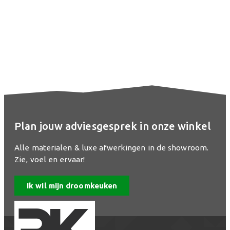
Plan jouw adviesgesprek in onze winkel
Alle materialen & luxe afwerkingen in de showroom.
Zie, voel en ervaar!
Ik wil mijn droomkeuken