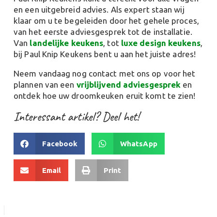
en een uitgebreid advies. Als expert staan wij
klaar om u te begeleiden door het gehele proces,
van het eerste adviesgesprek tot de installatie.
Van
landelijke keukens
, tot
luxe design keukens
,
bij Paul Knip Keukens bent u aan het juiste adres!
Neem vandaag nog contact met ons op voor het
plannen van een
vrijblijvend adviesgesprek
en
ontdek hoe uw droomkeuken eruit komt te zien!
Interessant artikel? Deel het!
Facebook
WhatsApp
Email
Print