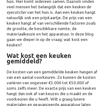
huis. Hier komt iedereen samen. Daarom vinden
veel mensen het belangrijk dat een keuken de
eyecatcher
van het huis is. Aan een keuken hangt
natuurlijk ook een prijskaartje. De prijs van een
keuken hangt af van verschillende factoren zoals
de grootte, de beschikbare ruimte, de
materiaalkeuze en het apparatuur. In deze blog
gaan we dieper in op de vraag: wat kost een
keuken?
Wat kost een keuken
gemiddeld?
De kosten van een gemiddelde keuken hangen af
van een aantal voorkeuren. Zo kunnen de kosten
variëren van ongeveer €3.000 tot €50.000 of
soms zelfs meer. De exacte prijs van een keuken
hangt dan ook af van keuzes die u maakt en de
voorkeuren die u heeft. Wilt u graag luxere
materialen en geavanceerde apparatuur laten