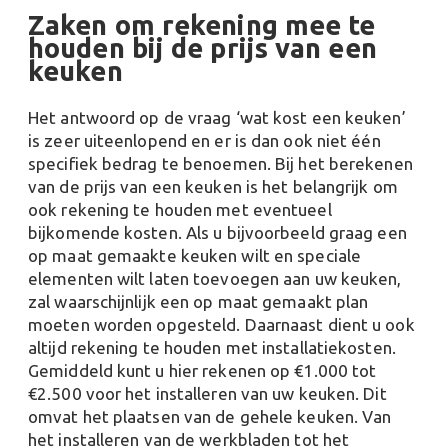
Zaken om rekening mee te
houden bij de prijs van een
keuken
Het antwoord op de vraag ‘wat kost een keuken’
is zeer uiteenlopend en er is dan ook niet één
specifiek bedrag te benoemen. Bij het berekenen
van de prijs van een keuken is het belangrijk om
ook rekening te houden met eventueel
bijkomende kosten. Als u bijvoorbeeld graag een
op maat gemaakte keuken wilt en speciale
elementen wilt laten toevoegen aan uw keuken,
zal waarschijnlijk een op maat gemaakt plan
moeten worden opgesteld. Daarnaast dient u ook
altijd rekening te houden met installatiekosten.
Gemiddeld kunt u hier rekenen op €1.000 tot
€2.500 voor het installeren van uw keuken. Dit
omvat het plaatsen van de gehele keuken. Van
het installeren van de werkbladen tot het