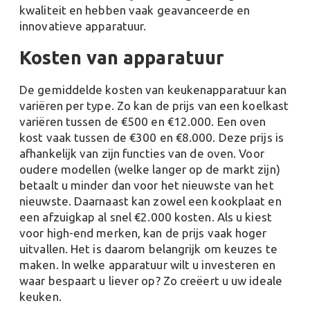
kwaliteit en hebben vaak geavanceerde en
innovatieve apparatuur.
Kosten van apparatuur
De gemiddelde kosten van keukenapparatuur kan
variëren per type. Zo kan de prijs van een koelkast
variëren tussen de €500 en €12.000. Een oven
kost vaak tussen de €300 en €8.000. Deze prijs is
afhankelijk van zijn functies van de oven. Voor
oudere modellen (welke langer op de markt zijn)
betaalt u minder dan voor het nieuwste van het
nieuwste. Daarnaast kan zowel een kookplaat en
een afzuigkap al snel €2.000 kosten. Als u kiest
voor high-end merken, kan de prijs vaak hoger
uitvallen. Het is daarom belangrijk om keuzes te
maken. In welke apparatuur wilt u investeren en
waar bespaart u liever op? Zo creëert u uw ideale
keuken.