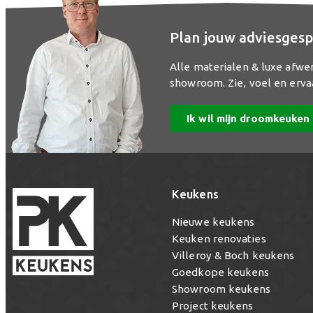
Plan jouw adviesgesp
Alle materialen & luxe afwe
showroom. Zie, voel en erva
Ik wil mijn droomkeuken
Keukens
Nieuwe keukens
Keuken renovaties
Villeroy & Boch keukens
Goedkope keukens
Showroom keukens
Project keukens