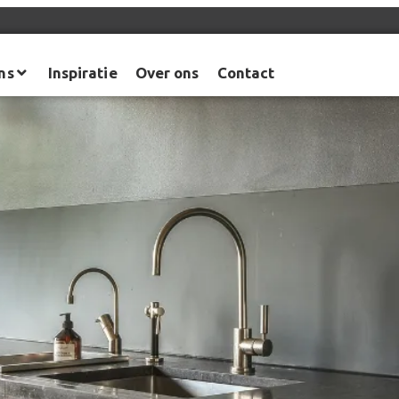
ns
Inspiratie
Over ons
Contact