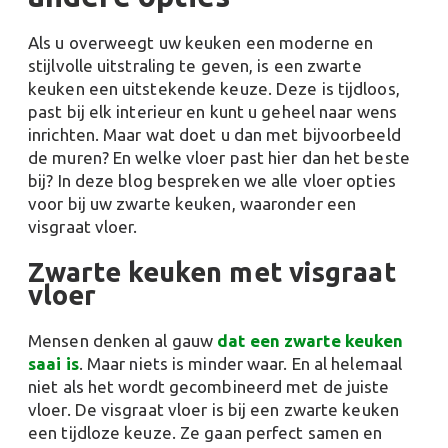
Als u overweegt uw keuken een moderne en
stijlvolle uitstraling te geven, is een zwarte
keuken een uitstekende keuze. Deze is tijdloos,
past bij elk interieur en kunt u geheel naar wens
inrichten. Maar wat doet u dan met bijvoorbeeld
de muren? En welke vloer past hier dan het beste
bij? In deze blog bespreken we alle vloer opties
voor bij uw zwarte keuken, waaronder een
visgraat vloer.
Zwarte keuken met visgraat
vloer
Mensen denken al gauw
dat een zwarte keuken
saai is
. Maar niets is minder waar. En al helemaal
niet als het wordt gecombineerd met de juiste
vloer. De visgraat vloer is bij een zwarte keuken
een tijdloze keuze. Ze gaan perfect samen en