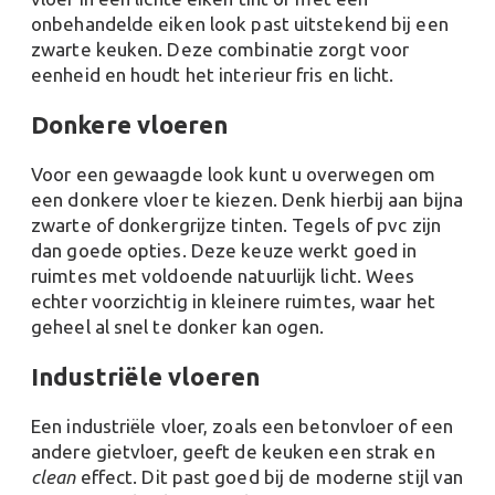
onbehandelde eiken look past uitstekend bij een
zwarte keuken. Deze combinatie zorgt voor
eenheid en houdt het interieur fris en licht​​.
Donkere vloeren
Voor een gewaagde look kunt u overwegen om
een donkere vloer te kiezen. Denk hierbij aan bijna
zwarte of donkergrijze tinten. Tegels of pvc zijn
dan goede opties. Deze keuze werkt goed in
ruimtes met voldoende natuurlijk licht. Wees
echter voorzichtig in kleinere ruimtes, waar het
geheel al snel te donker kan ogen​​.
Industriële vloeren
Een industriële vloer, zoals een betonvloer of een
andere gietvloer, geeft de keuken een strak en
clean
effect. Dit past goed bij de moderne stijl van