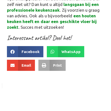
zelf niet uit? Dan kunt u altijd
langsgaan bij een
professionele keukenzaak
. Zij voorzien u graag
van advies. Ook als u bijvoorbeeld
een houten
keuken heeft en daar een geschikte vloer bij
zoekt
. Succes met uitzoeken!
Interessant artikel? Deel het!
Facebook
WhatsApp
Email
Print