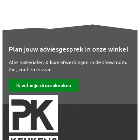
Plan jouw adviesgesprek in onze winkel
Alle materialen & luxe afwerkingen in de showroom.
Zie, voel en ervaar!
Ik wil mijn droomkeuken