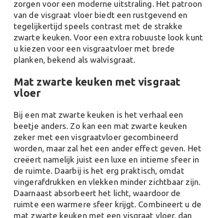
zorgen voor een moderne uitstraling. Het patroon
van de visgraat vloer biedt een rustgevend en
tegelijkertijd speels contrast met de strakke
zwarte keuken. Voor een extra robuuste look kunt
u kiezen voor een visgraatvloer met brede
planken, bekend als walvisgraat​​​​​​.
Mat zwarte keuken met visgraat
vloer
Bij een mat zwarte keuken is het verhaal een
beetje anders. Zo kan een mat zwarte keuken
zeker met een visgraatvloer gecombineerd
worden, maar zal het een ander effect geven. Het
creëert namelijk juist een luxe en intieme sfeer in
de ruimte. Daarbij is het erg praktisch, omdat
vingerafdrukken en vlekken minder zichtbaar zijn.
Daarnaast absorbeert het licht, waardoor de
ruimte een warmere sfeer krijgt. Combineert u de
mat zwarte keuken met een visgraat vloer, dan