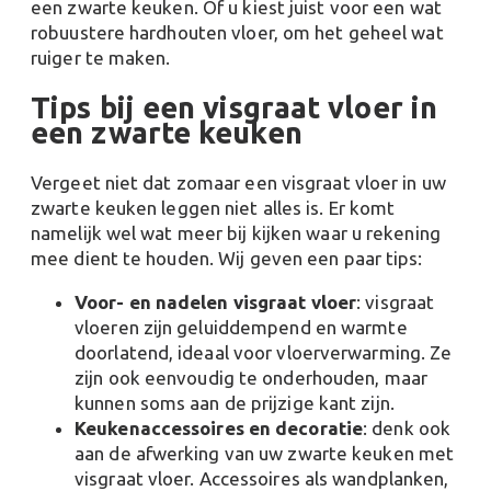
een zwarte keuken​​. Of u kiest juist voor een wat
robuustere hardhouten vloer, om het geheel wat
ruiger te maken.
Tips bij een visgraat vloer in
een zwarte keuken
Vergeet niet dat zomaar een visgraat vloer in uw
zwarte keuken leggen niet alles is. Er komt
namelijk wel wat meer bij kijken waar u rekening
mee dient te houden. Wij geven een paar tips:
Voor- en nadelen visgraat vloer
: visgraat
vloeren zijn geluiddempend en warmte
doorlatend, ideaal voor vloerverwarming. Ze
zijn ook eenvoudig te onderhouden, maar
kunnen soms aan de prijzige kant zijn​​.
Keukenaccessoires en decoratie
: denk ook
aan de afwerking van uw zwarte keuken met
visgraat vloer. Accessoires als wandplanken,